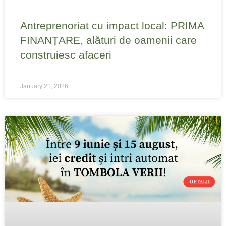
Antreprenoriat cu impact local: PRIMA
FINANȚARE, alături de oamenii care
construiesc afaceri
January 21, 2026