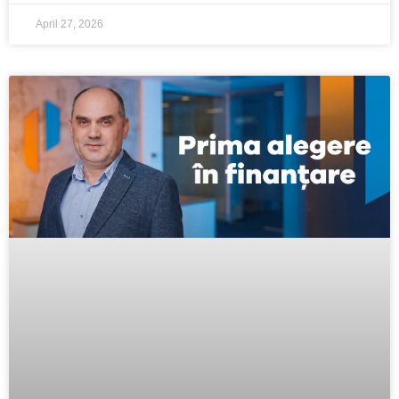
April 27, 2026