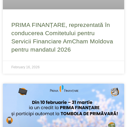
PRIMA FINANȚARE, reprezentată în
conducerea Comitetului pentru
Servicii Financiare AmCham Moldova
pentru mandatul 2026
February 16, 2026