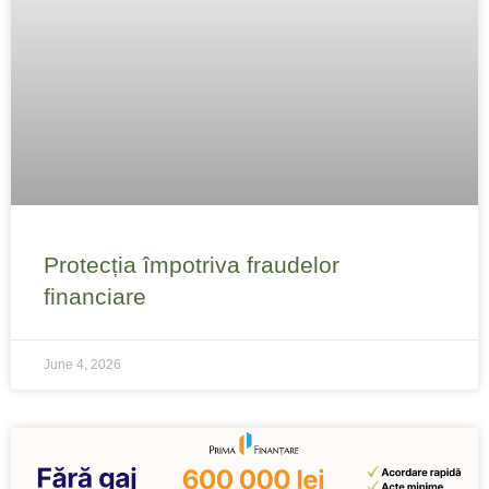
Protecția împotriva fraudelor
financiare
June 4, 2026