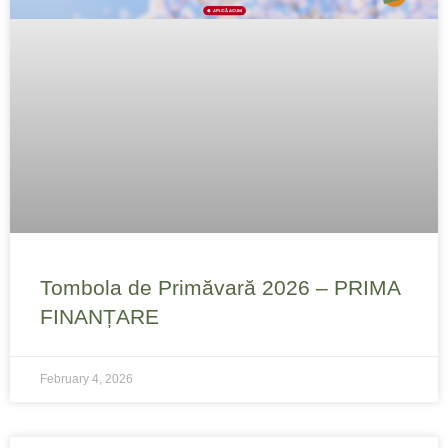
Tombola de Primăvară 2026 – PRIMA
FINANȚARE
February 4, 2026