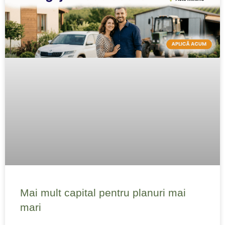
Mai mult capital pentru planuri mai
mari