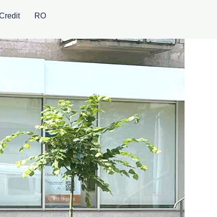
Credit
RO