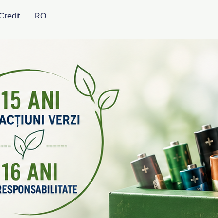
Credit
RO